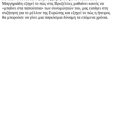
Μαγγηριάδη εξηγεί το πώς στις Βρυξέλλες μαθαίνει κανείς να
«μπαίνει στα παπούτσια» των συνομιλητών του, μας εισάγει στη
συζήτηση για το μέλλον της Ευρώπης και εξηγεί το πώς η ήπειρος
θα μπορούσε να γίνει μια παγκόσμια δύναμη τα επόμενα χρόνια.